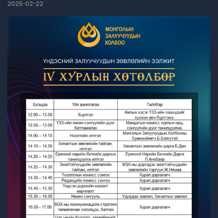
2025-02-22