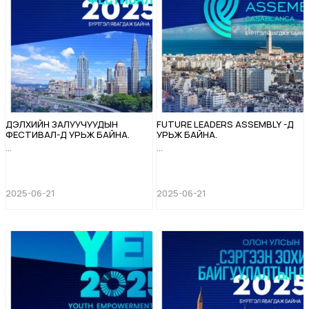
ДЭЛХИЙН ЗАЛУУЧУУДЫН
FUTURE LEADERS ASSEMBLY -Д
ФЕСТИВАЛ-Д УРЬЖ БАЙНА.
УРЬЖ БАЙНА.
...
...
2025-06-21
2025-06-21